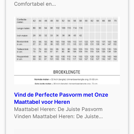
Comfortabel en…
Vind de Perfecte Pasvorm met Onze
Maattabel voor Heren
Maattabel Heren: De Juiste Pasvorm
Vinden Maattabel Heren: De Juiste…