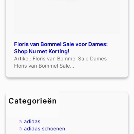
Floris van Bommel Sale voor Dames:
Shop Nu met Korting!
Artikel: Floris van Bommel Sale Dames
Floris van Bommel Sale…
Categorieën
4xl
9xl
adidas
adidas schoenen