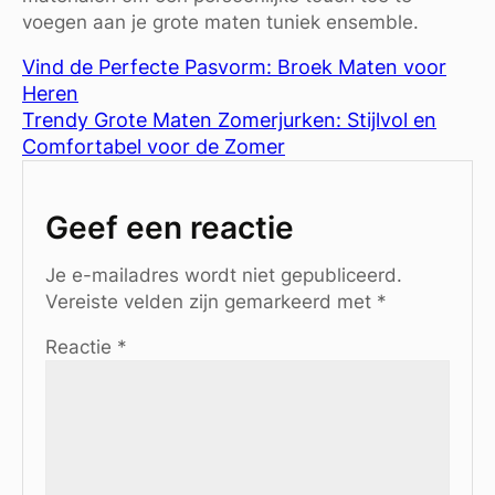
voegen aan je grote maten tuniek ensemble.
Vind de Perfecte Pasvorm: Broek Maten voor
Heren
Trendy Grote Maten Zomerjurken: Stijlvol en
Comfortabel voor de Zomer
Geef een reactie
Je e-mailadres wordt niet gepubliceerd.
Vereiste velden zijn gemarkeerd met
*
Reactie
*