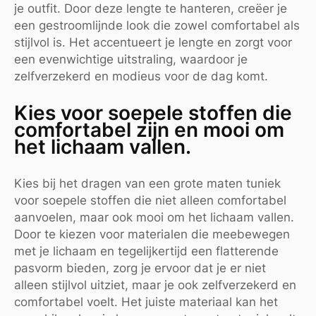
je outfit. Door deze lengte te hanteren, creëer je
een gestroomlijnde look die zowel comfortabel als
stijlvol is. Het accentueert je lengte en zorgt voor
een evenwichtige uitstraling, waardoor je
zelfverzekerd en modieus voor de dag komt.
Kies voor soepele stoffen die
comfortabel zijn en mooi om
het lichaam vallen.
Kies bij het dragen van een grote maten tuniek
voor soepele stoffen die niet alleen comfortabel
aanvoelen, maar ook mooi om het lichaam vallen.
Door te kiezen voor materialen die meebewegen
met je lichaam en tegelijkertijd een flatterende
pasvorm bieden, zorg je ervoor dat je er niet
alleen stijlvol uitziet, maar je ook zelfverzekerd en
comfortabel voelt. Het juiste materiaal kan het