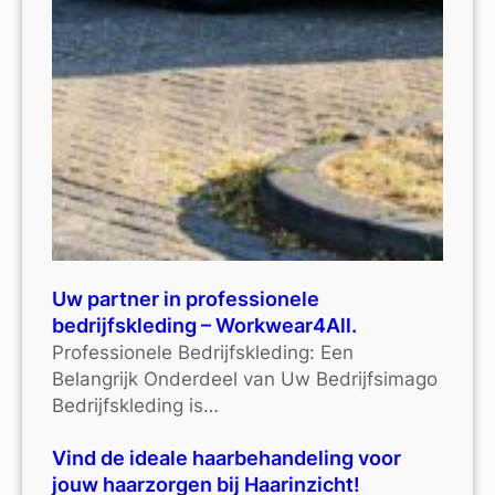
Uw partner in professionele
bedrijfskleding – Workwear4All.
Professionele Bedrijfskleding: Een
Belangrijk Onderdeel van Uw Bedrijfsimago
Bedrijfskleding is…
Vind de ideale haarbehandeling voor
jouw haarzorgen bij Haarinzicht!