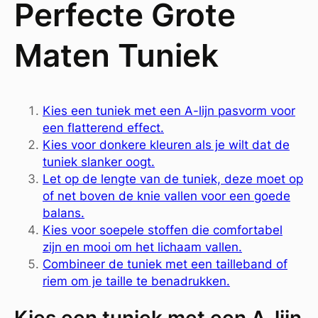
Perfecte Grote
Maten Tuniek
Kies een tuniek met een A-lijn pasvorm voor
een flatterend effect.
Kies voor donkere kleuren als je wilt dat de
tuniek slanker oogt.
Let op de lengte van de tuniek, deze moet op
of net boven de knie vallen voor een goede
balans.
Kies voor soepele stoffen die comfortabel
zijn en mooi om het lichaam vallen.
Combineer de tuniek met een tailleband of
riem om je taille te benadrukken.
Kies een tuniek met een A-lijn