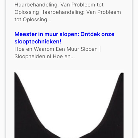
Haarbehandeling: Van Probleem tot
Oplossing Haarbehandeling: Van Probleem
tot Oplossing…
Meester in muur slopen: Ontdek onze
slooptechnieken!
Hoe en Waarom Een Muur Slopen |
Sloophelden.nl Hoe en…