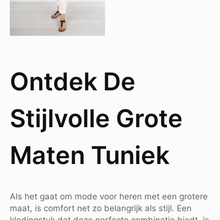
Ontdek De
Stijlvolle Grote
Maten Tuniek
Als het gaat om mode voor heren met een grotere
maat, is comfort net zo belangrijk als stijl. Een
kledingstuk dat deze perfecte combinatie biedt, is