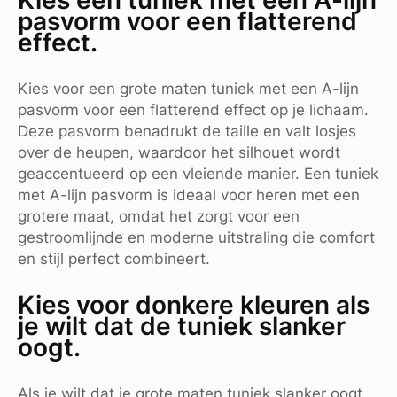
pasvorm voor een flatterend
effect.
Kies voor een grote maten tuniek met een A-lijn
pasvorm voor een flatterend effect op je lichaam.
Deze pasvorm benadrukt de taille en valt losjes
over de heupen, waardoor het silhouet wordt
geaccentueerd op een vleiende manier. Een tuniek
met A-lijn pasvorm is ideaal voor heren met een
grotere maat, omdat het zorgt voor een
gestroomlijnde en moderne uitstraling die comfort
en stijl perfect combineert.
Kies voor donkere kleuren als
je wilt dat de tuniek slanker
oogt.
Als je wilt dat je grote maten tuniek slanker oogt,