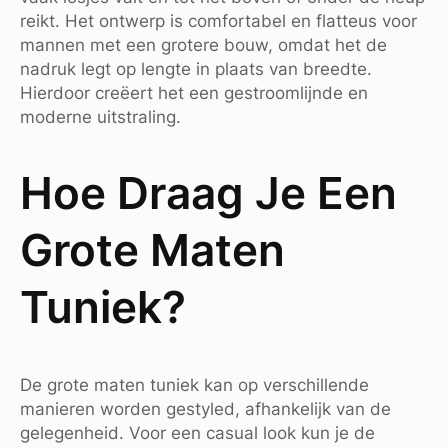
reikt. Het ontwerp is comfortabel en flatteus voor
mannen met een grotere bouw, omdat het de
nadruk legt op lengte in plaats van breedte.
Hierdoor creëert het een gestroomlijnde en
moderne uitstraling.
Hoe Draag Je Een
Grote Maten
Tuniek?
De grote maten tuniek kan op verschillende
manieren worden gestyled, afhankelijk van de
gelegenheid. Voor een casual look kun je de