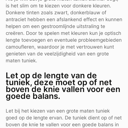
is het slim om te kiezen voor donkere kleuren.
Donkere tinten zoals zwart, donkerblauw of
antraciet hebben een afslankend effect en kunnen
helpen om een gestroomlijnde uitstraling te
creëren. Door te spelen met kleuren kun je optisch
lengte toevoegen en eventuele probleemgebieden
camoufleren, waardoor je met vertrouwen kunt
genieten van de veelzijdigheid van een grote
maten tuniek.
Let op de lengte van de
tuniek, deze moet op of net
boven de knie vallen voor een
goede balans.
Let bij het kiezen van een grote maten tuniek
goed op de lengte ervan. De tuniek dient op of net
boven de knie te vallen voor een goede balans in