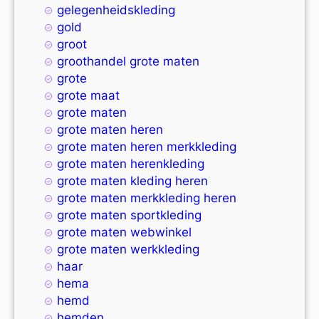
gelegenheidskleding
gold
groot
groothandel grote maten
grote
grote maat
grote maten
grote maten heren
grote maten heren merkkleding
grote maten herenkleding
grote maten kleding heren
grote maten merkkleding heren
grote maten sportkleding
grote maten webwinkel
grote maten werkkleding
haar
hema
hemd
hemden