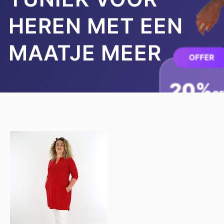
HEREN MET EEN
MAATJE MEER