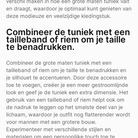
verschil maken in hoe een grote maten tuniek valt
en draagt, waardoor je optimaal kunt genieten van
deze modieuze en veelzijdige kledingstuk.
Combineer de tuniek met een
tailleband of riem om je taille
te benadrukken.
Combineer de grote maten tuniek met een
tailleband of riem om je taille te benadrukken en
je silhouet te accentueren. Door deze accessoire
toe te voegen, creëer je een meer gestroomlijnde
look en geef je de tuniek een extra dimensie. Het
gebruik van een tailleband of riem helpt ook om
de nadruk te leggen op het smalste deel van je
lichaam, waardoor je outfit nog flatterender wordt
voor mannen met een grotere bouw.
Experimenteer met verschillende stijlen en
materialen om een persoonlijke touch toe te