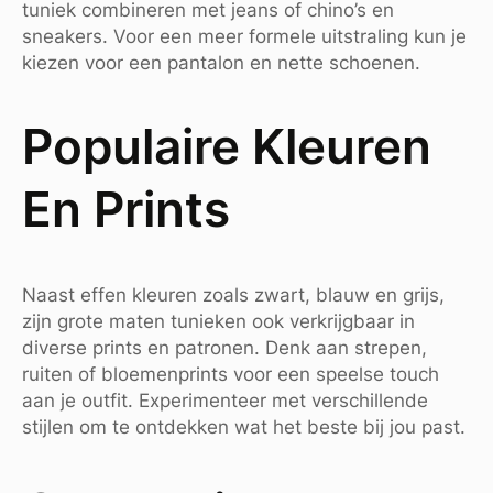
tuniek combineren met jeans of chino’s en
sneakers. Voor een meer formele uitstraling kun je
kiezen voor een pantalon en nette schoenen.
Populaire Kleuren
En Prints
Naast effen kleuren zoals zwart, blauw en grijs,
zijn grote maten tunieken ook verkrijgbaar in
diverse prints en patronen. Denk aan strepen,
ruiten of bloemenprints voor een speelse touch
aan je outfit. Experimenteer met verschillende
stijlen om te ontdekken wat het beste bij jou past.