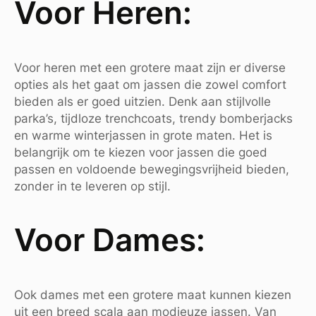
Voor Heren:
Voor heren met een grotere maat zijn er diverse
opties als het gaat om jassen die zowel comfort
bieden als er goed uitzien. Denk aan stijlvolle
parka’s, tijdloze trenchcoats, trendy bomberjacks
en warme winterjassen in grote maten. Het is
belangrijk om te kiezen voor jassen die goed
passen en voldoende bewegingsvrijheid bieden,
zonder in te leveren op stijl.
Voor Dames:
Ook dames met een grotere maat kunnen kiezen
uit een breed scala aan modieuze jassen. Van