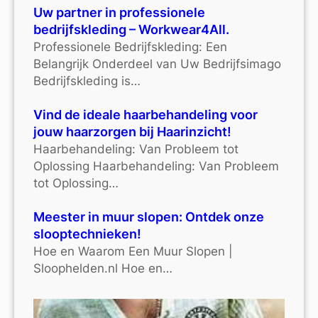
Uw partner in professionele
bedrijfskleding – Workwear4All.
Professionele Bedrijfskleding: Een
Belangrijk Onderdeel van Uw Bedrijfsimago
Bedrijfskleding is…
Vind de ideale haarbehandeling voor
jouw haarzorgen bij Haarinzicht!
Haarbehandeling: Van Probleem tot
Oplossing Haarbehandeling: Van Probleem
tot Oplossing…
Meester in muur slopen: Ontdek onze
slooptechnieken!
Hoe en Waarom Een Muur Slopen |
Sloophelden.nl Hoe en…