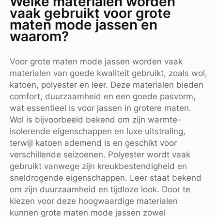
Welke materialen worden
vaak gebruikt voor grote
maten mode jassen en
waarom?
Voor grote maten mode jassen worden vaak
materialen van goede kwaliteit gebruikt, zoals wol,
katoen, polyester en leer. Deze materialen bieden
comfort, duurzaamheid en een goede pasvorm,
wat essentieel is voor jassen in grotere maten.
Wol is bijvoorbeeld bekend om zijn warmte-
isolerende eigenschappen en luxe uitstraling,
terwijl katoen ademend is en geschikt voor
verschillende seizoenen. Polyester wordt vaak
gebruikt vanwege zijn kreukbestendigheid en
sneldrogende eigenschappen. Leer staat bekend
om zijn duurzaamheid en tijdloze look. Door te
kiezen voor deze hoogwaardige materialen
kunnen grote maten mode jassen zowel