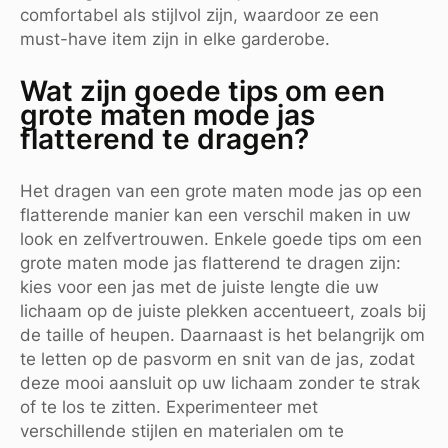
comfortabel als stijlvol zijn, waardoor ze een
must-have item zijn in elke garderobe.
Wat zijn goede tips om een
grote maten mode jas
flatterend te dragen?
Het dragen van een grote maten mode jas op een
flatterende manier kan een verschil maken in uw
look en zelfvertrouwen. Enkele goede tips om een
grote maten mode jas flatterend te dragen zijn:
kies voor een jas met de juiste lengte die uw
lichaam op de juiste plekken accentueert, zoals bij
de taille of heupen. Daarnaast is het belangrijk om
te letten op de pasvorm en snit van de jas, zodat
deze mooi aansluit op uw lichaam zonder te strak
of te los te zitten. Experimenteer met
verschillende stijlen en materialen om te