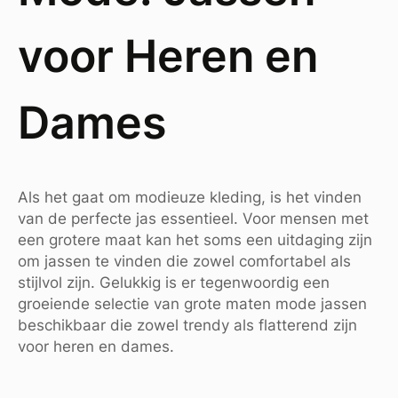
voor Heren en
Dames
Als het gaat om modieuze kleding, is het vinden
van de perfecte jas essentieel. Voor mensen met
een grotere maat kan het soms een uitdaging zijn
om jassen te vinden die zowel comfortabel als
stijlvol zijn. Gelukkig is er tegenwoordig een
groeiende selectie van grote maten mode jassen
beschikbaar die zowel trendy als flatterend zijn
voor heren en dames.