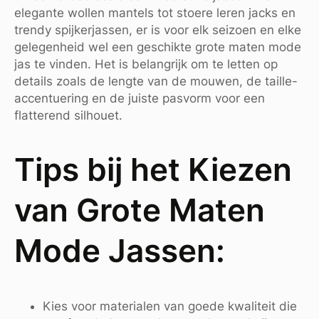
elegante wollen mantels tot stoere leren jacks en
trendy spijkerjassen, er is voor elk seizoen en elke
gelegenheid wel een geschikte grote maten mode
jas te vinden. Het is belangrijk om te letten op
details zoals de lengte van de mouwen, de taille-
accentuering en de juiste pasvorm voor een
flatterend silhouet.
Tips bij het Kiezen
van Grote Maten
Mode Jassen:
Kies voor materialen van goede kwaliteit die