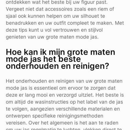
ontdekken wat het beste bij uw figuur past.
Vergeet niet dat accessoires zoals een riem of
sjaal ook kunnen helpen om uw silhouet te
benadrukken en uw outfit compleet te maken. Met
deze tips kunt u vol vertrouwen en stijlvol
genieten van uw grote maten mode jas.
Hoe kan ik mijn grote maten
mode jas het beste
onderhouden en reinigen?
Het onderhouden en reinigen van uw grote maten
mode jas is essentieel om ervoor te zorgen dat
deze er lang mooi en verzorgd uitziet. Het beste is
om altijd de wasinstructies op het label van de jas
te volgen, aangezien verschillende materialen en
ontwerpen specifieke reinigingsmethoden
vereisen. Over het algemeen is het aan te raden
om uw jas regelmatig te luchten, vlekken direct te