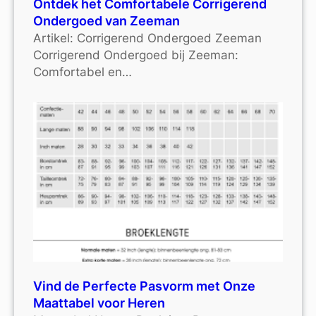
Ontdek het Comfortabele Corrigerend
Ondergoed van Zeeman
Artikel: Corrigerend Ondergoed Zeeman
Corrigerend Ondergoed bij Zeeman:
Comfortabel en…
Vind de Perfecte Pasvorm met Onze
Maattabel voor Heren