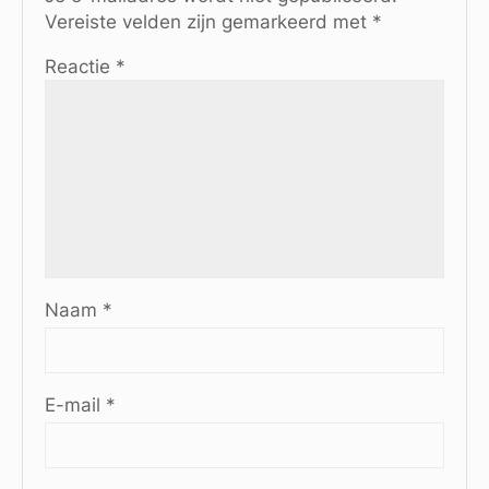
Vereiste velden zijn gemarkeerd met
*
Reactie
*
Naam
*
E-mail
*