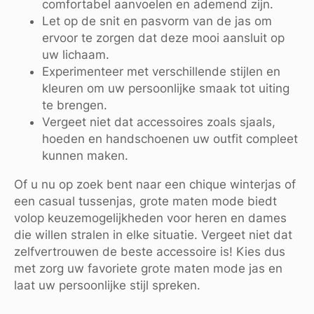
comfortabel aanvoelen en ademend zijn.
Let op de snit en pasvorm van de jas om
ervoor te zorgen dat deze mooi aansluit op
uw lichaam.
Experimenteer met verschillende stijlen en
kleuren om uw persoonlijke smaak tot uiting
te brengen.
Vergeet niet dat accessoires zoals sjaals,
hoeden en handschoenen uw outfit compleet
kunnen maken.
Of u nu op zoek bent naar een chique winterjas of
een casual tussenjas, grote maten mode biedt
volop keuzemogelijkheden voor heren en dames
die willen stralen in elke situatie. Vergeet niet dat
zelfvertrouwen de beste accessoire is! Kies dus
met zorg uw favoriete grote maten mode jas en
laat uw persoonlijke stijl spreken.