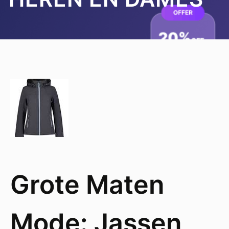
Grote Maten
Mode: Jassen