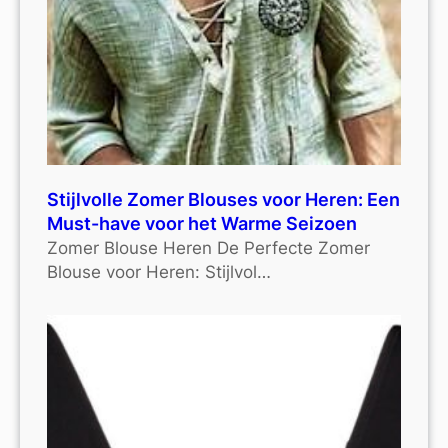
Stijlvolle Zomer Blouses voor Heren: Een
Must-have voor het Warme Seizoen
Zomer Blouse Heren De Perfecte Zomer
Blouse voor Heren: Stijlvol…