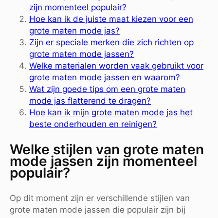
zijn momenteel populair?
Hoe kan ik de juiste maat kiezen voor een
grote maten mode jas?
Zijn er speciale merken die zich richten op
grote maten mode jassen?
Welke materialen worden vaak gebruikt voor
grote maten mode jassen en waarom?
Wat zijn goede tips om een grote maten
mode jas flatterend te dragen?
Hoe kan ik mijn grote maten mode jas het
beste onderhouden en reinigen?
Welke stijlen van grote maten
mode jassen zijn momenteel
populair?
Op dit moment zijn er verschillende stijlen van
grote maten mode jassen die populair zijn bij