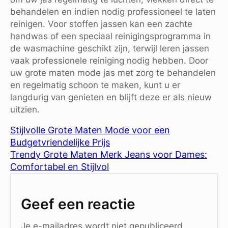
behandelen en indien nodig professioneel te laten
reinigen. Voor stoffen jassen kan een zachte
handwas of een speciaal reinigingsprogramma in
de wasmachine geschikt zijn, terwijl leren jassen
vaak professionele reiniging nodig hebben. Door
uw grote maten mode jas met zorg te behandelen
en regelmatig schoon te maken, kunt u er
langdurig van genieten en blijft deze er als nieuw
uitzien.
Stijlvolle Grote Maten Mode voor een
Budgetvriendelijke Prijs
Trendy Grote Maten Merk Jeans voor Dames:
Comfortabel en Stijlvol
Geef een reactie
Je e-mailadres wordt niet gepubliceerd.