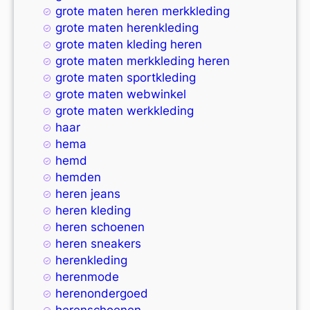
grote maten heren merkkleding
grote maten herenkleding
grote maten kleding heren
grote maten merkkleding heren
grote maten sportkleding
grote maten webwinkel
grote maten werkkleding
haar
hema
hemd
hemden
heren jeans
heren kleding
heren schoenen
heren sneakers
herenkleding
herenmode
herenondergoed
herenschoenen