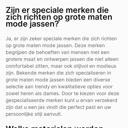
Zijn er speciale merken die
zich richten op grote maten
mode jassen?
Ja, er zijn zeker speciale merken die zich richten
op grote maten mode jassen. Deze merken
begrijpen de behoeften van mensen met een
grotere maat en ontwerpen jassen die niet alleen
comfortabel zitten, maar ook stijlvol en modieus
zijn. Bekende merken die zich specialiseren in
grote maten mode jassen bieden een diverse
selectie aan trendy en kwalitatieve opties voor
zowel heren als dames. Door te kiezen voor deze
gespecialiseerde merken kunt u ervan verzekerd
zijn dat u een jas vindt die perfect past en uw
persoonlijke stijl aanvult.