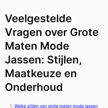
Veelgestelde
Vragen over Grote
Maten Mode
Jassen: Stijlen,
Maatkeuze en
Onderhoud
Welke stijlen van grote maten mode jassen