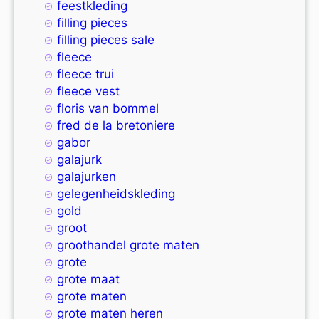
feestkleding
filling pieces
filling pieces sale
fleece
fleece trui
fleece vest
floris van bommel
fred de la bretoniere
gabor
galajurk
galajurken
gelegenheidskleding
gold
groot
groothandel grote maten
grote
grote maat
grote maten
grote maten heren