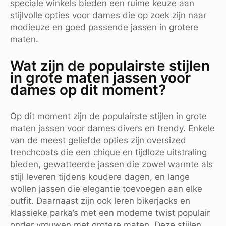
speciale winkels bieden een ruime keuze aan
stijlvolle opties voor dames die op zoek zijn naar
modieuze en goed passende jassen in grotere
maten.
Wat zijn de populairste stijlen
in grote maten jassen voor
dames op dit moment?
Op dit moment zijn de populairste stijlen in grote
maten jassen voor dames divers en trendy. Enkele
van de meest geliefde opties zijn oversized
trenchcoats die een chique en tijdloze uitstraling
bieden, gewatteerde jassen die zowel warmte als
stijl leveren tijdens koudere dagen, en lange
wollen jassen die elegantie toevoegen aan elke
outfit. Daarnaast zijn ook leren bikerjacks en
klassieke parka’s met een moderne twist populair
onder vrouwen met grotere maten. Deze stijlen