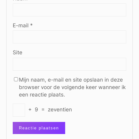
E-mail
*
Site
Mijn naam, e-mail en site opslaan in deze
browser voor de volgende keer wanneer ik
een reactie plaats.
+
9
=
zeventien