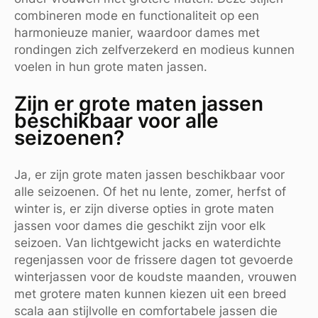
combineren mode en functionaliteit op een
harmonieuze manier, waardoor dames met
rondingen zich zelfverzekerd en modieus kunnen
voelen in hun grote maten jassen.
Zijn er grote maten jassen
beschikbaar voor alle
seizoenen?
Ja, er zijn grote maten jassen beschikbaar voor
alle seizoenen. Of het nu lente, zomer, herfst of
winter is, er zijn diverse opties in grote maten
jassen voor dames die geschikt zijn voor elk
seizoen. Van lichtgewicht jacks en waterdichte
regenjassen voor de frissere dagen tot gevoerde
winterjassen voor de koudste maanden, vrouwen
met grotere maten kunnen kiezen uit een breed
scala aan stijlvolle en comfortabele jassen die