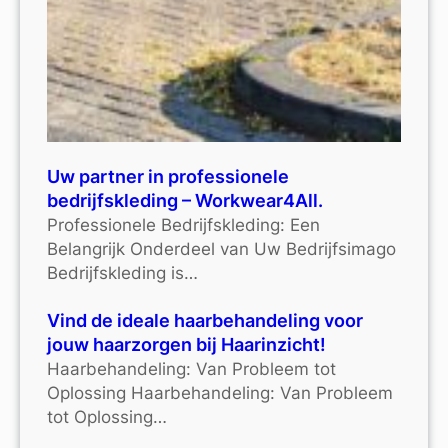
Uw partner in professionele
bedrijfskleding – Workwear4All.
Professionele Bedrijfskleding: Een
Belangrijk Onderdeel van Uw Bedrijfsimago
Bedrijfskleding is…
Vind de ideale haarbehandeling voor
jouw haarzorgen bij Haarinzicht!
Haarbehandeling: Van Probleem tot
Oplossing Haarbehandeling: Van Probleem
tot Oplossing…