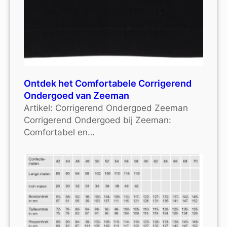
Ontdek het Comfortabele Corrigerend
Ondergoed van Zeeman
Artikel: Corrigerend Ondergoed Zeeman
Corrigerend Ondergoed bij Zeeman:
Comfortabel en…