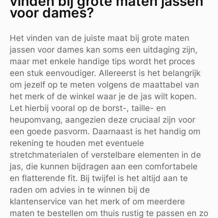
vinden bij grote maten jassen
voor dames?
Het vinden van de juiste maat bij grote maten
jassen voor dames kan soms een uitdaging zijn,
maar met enkele handige tips wordt het proces
een stuk eenvoudiger. Allereerst is het belangrijk
om jezelf op te meten volgens de maattabel van
het merk of de winkel waar je de jas wilt kopen.
Let hierbij vooral op de borst-, taille- en
heupomvang, aangezien deze cruciaal zijn voor
een goede pasvorm. Daarnaast is het handig om
rekening te houden met eventuele
stretchmaterialen of verstelbare elementen in de
jas, die kunnen bijdragen aan een comfortabele
en flatterende fit. Bij twijfel is het altijd aan te
raden om advies in te winnen bij de
klantenservice van het merk of om meerdere
maten te bestellen om thuis rustig te passen en zo