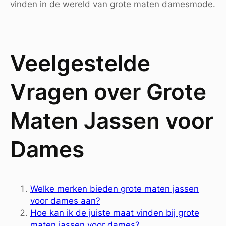
vinden in de wereld van grote maten damesmode.
Veelgestelde
Vragen over Grote
Maten Jassen voor
Dames
Welke merken bieden grote maten jassen
voor dames aan?
Hoe kan ik de juiste maat vinden bij grote
maten jassen voor dames?