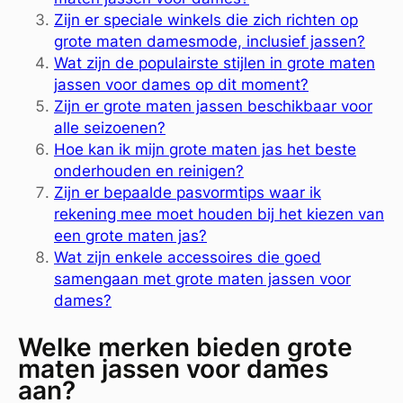
Zijn er speciale winkels die zich richten op
grote maten damesmode, inclusief jassen?
Wat zijn de populairste stijlen in grote maten
jassen voor dames op dit moment?
Zijn er grote maten jassen beschikbaar voor
alle seizoenen?
Hoe kan ik mijn grote maten jas het beste
onderhouden en reinigen?
Zijn er bepaalde pasvormtips waar ik
rekening mee moet houden bij het kiezen van
een grote maten jas?
Wat zijn enkele accessoires die goed
samengaan met grote maten jassen voor
dames?
Welke merken bieden grote
maten jassen voor dames
aan?