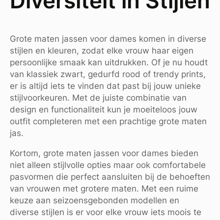
Diversiteit in Stijlen
Grote maten jassen voor dames komen in diverse
stijlen en kleuren, zodat elke vrouw haar eigen
persoonlijke smaak kan uitdrukken. Of je nu houdt
van klassiek zwart, gedurfd rood of trendy prints,
er is altijd iets te vinden dat past bij jouw unieke
stijlvoorkeuren. Met de juiste combinatie van
design en functionaliteit kun je moeiteloos jouw
outfit completeren met een prachtige grote maten
jas.
Kortom, grote maten jassen voor dames bieden
niet alleen stijlvolle opties maar ook comfortabele
pasvormen die perfect aansluiten bij de behoeften
van vrouwen met grotere maten. Met een ruime
keuze aan seizoensgebonden modellen en
diverse stijlen is er voor elke vrouw iets moois te