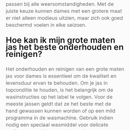
passen bij alle weersomstandigheden. Met de
juiste keuze kunnen dames met een grotere maat
er niet alleen modieus uitzien, maar zich ook goed
beschermd voelen in elke seizoen.
Hoe kan ik mijn grote maten
jas het beste onderhouden en
reinigen?
Het onderhouden en reinigen van een grote maten
jas voor dames is essentieel om de kwaliteit en
levensduur ervan te behouden. Om je jas in
topconditie te houden, is het belangrijk om de
wasinstructies op het label te volgen. Voor de
meeste jassen geldt dat ze het beste met de
hand gewassen kunnen worden of op een mild
programma in de wasmachine. Gebruik indien
nodig een speciaal wasmiddel voor delicate