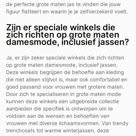
de perfecte grote maten jas te vinden die jouw
figuur flatteert en waarin je je zelfverzekerd voelt.
Zijn er speciale winkels die
zich richten op grote maten
damesmode, inclusief jassen?
Ja, er zijn zeker speciale winkels die zich richten
op grote maten damesmode, inclusief jassen.
Deze winkels begrijpen de behoefte aan kleding
die niet alleen stijlvol is, maar ook comfortabel en
goed passend voor vrouwen met grotere maten.
Door zich te specialiseren in grote maten mode
kunnen deze winkels een uitgebreide collectie
aanbieden die specifiek is ontworpen om te
voldoen aan de wensen en behoeften van
vrouwen met diverse lichaamsvormen. Van trendy
trenchcoats tot warme winterjassen, deze