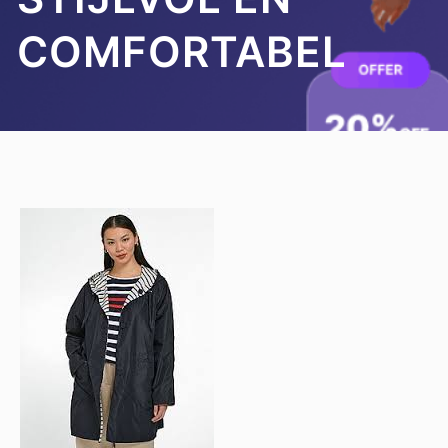
COMFORTABEL