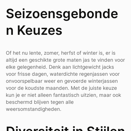
Seizoensgebonde
n Keuzes
Of het nu lente, zomer, herfst of winter is, er is
altijd een geschikte grote maten jas te vinden voor
elke gelegenheid. Denk aan lichtgewicht jacks
voor frisse dagen, waterdichte regenjassen voor
onvoorspelbaar weer en gevoerde winterjassen
voor de koudste maanden. Met de juiste keuze
kun je er niet alleen fantastisch uitzien, maar ook
beschermd blijven tegen alle
weersomstandigheden.