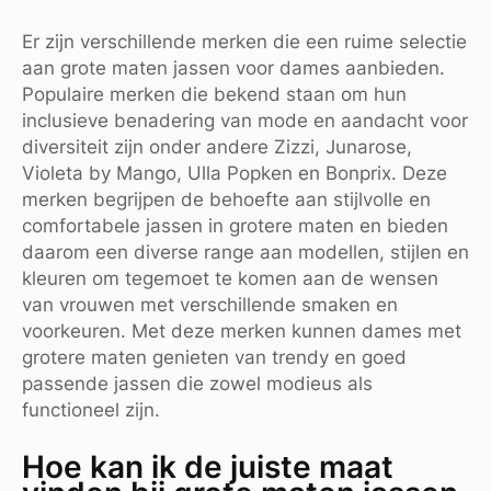
Er zijn verschillende merken die een ruime selectie
aan grote maten jassen voor dames aanbieden.
Populaire merken die bekend staan om hun
inclusieve benadering van mode en aandacht voor
diversiteit zijn onder andere Zizzi, Junarose,
Violeta by Mango, Ulla Popken en Bonprix. Deze
merken begrijpen de behoefte aan stijlvolle en
comfortabele jassen in grotere maten en bieden
daarom een diverse range aan modellen, stijlen en
kleuren om tegemoet te komen aan de wensen
van vrouwen met verschillende smaken en
voorkeuren. Met deze merken kunnen dames met
grotere maten genieten van trendy en goed
passende jassen die zowel modieus als
functioneel zijn.
Hoe kan ik de juiste maat