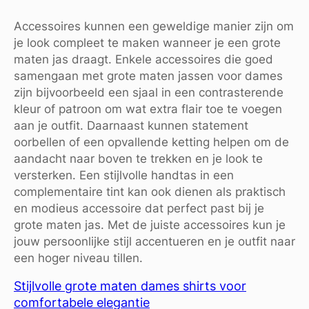
Accessoires kunnen een geweldige manier zijn om
je look compleet te maken wanneer je een grote
maten jas draagt. Enkele accessoires die goed
samengaan met grote maten jassen voor dames
zijn bijvoorbeeld een sjaal in een contrasterende
kleur of patroon om wat extra flair toe te voegen
aan je outfit. Daarnaast kunnen statement
oorbellen of een opvallende ketting helpen om de
aandacht naar boven te trekken en je look te
versterken. Een stijlvolle handtas in een
complementaire tint kan ook dienen als praktisch
en modieus accessoire dat perfect past bij je
grote maten jas. Met de juiste accessoires kun je
jouw persoonlijke stijl accentueren en je outfit naar
een hoger niveau tillen.
Stijlvolle grote maten dames shirts voor
comfortabele elegantie