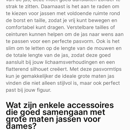
strak te zitten. Daarnaast is het aan te raden om
te kiezen voor jassen met voldoende ruimte rond
de borst en taille, zodat je vrij kunt bewegen en
comfortabel kunt dragen. Verstelbare tailles of
ceinturen kunnen helpen om de jas naar wens aan
te passen voor een perfecte pasvorm. Ook is het
slim om te letten op de lengte van de mouwen en
de totale lengte van de jas, zodat deze goed
aansluit bij jouw lichaamsverhoudingen en een
flatterend silhouet creëert. Met deze pasvormtips
kun je gemakkelijker de ideale grote maten jas
vinden die niet alleen stijlvol is, maar ook perfect
past bij jouw figuur.
Wat zijn enkele accessoires
die goed samengaan met
grote maten jassen voor
dames?