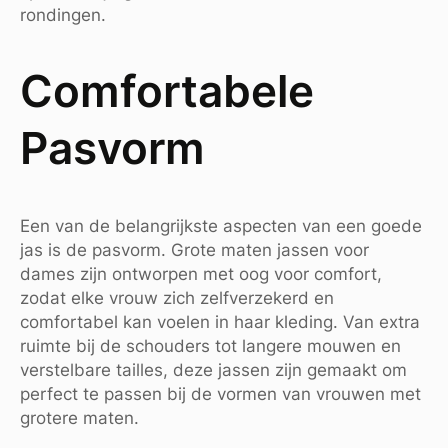
rondingen.
Comfortabele
Pasvorm
Een van de belangrijkste aspecten van een goede
jas is de pasvorm. Grote maten jassen voor
dames zijn ontworpen met oog voor comfort,
zodat elke vrouw zich zelfverzekerd en
comfortabel kan voelen in haar kleding. Van extra
ruimte bij de schouders tot langere mouwen en
verstelbare tailles, deze jassen zijn gemaakt om
perfect te passen bij de vormen van vrouwen met
grotere maten.