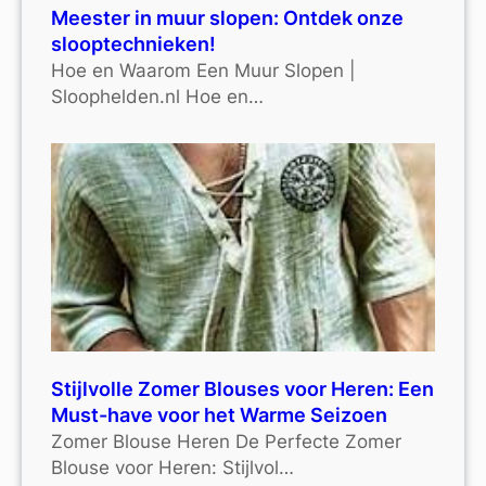
Meester in muur slopen: Ontdek onze
slooptechnieken!
Hoe en Waarom Een Muur Slopen |
Sloophelden.nl Hoe en…
Stijlvolle Zomer Blouses voor Heren: Een
Must-have voor het Warme Seizoen
Zomer Blouse Heren De Perfecte Zomer
Blouse voor Heren: Stijlvol…