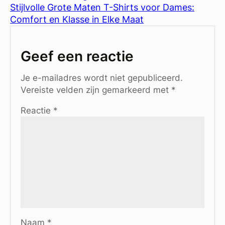
Stijlvolle Grote Maten T-Shirts voor Dames:
Comfort en Klasse in Elke Maat
Geef een reactie
Je e-mailadres wordt niet gepubliceerd.
Vereiste velden zijn gemarkeerd met
*
Reactie
*
Naam
*