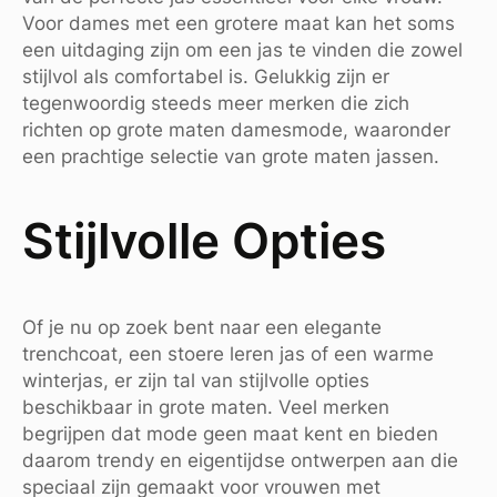
Voor dames met een grotere maat kan het soms
een uitdaging zijn om een jas te vinden die zowel
stijlvol als comfortabel is. Gelukkig zijn er
tegenwoordig steeds meer merken die zich
richten op grote maten damesmode, waaronder
een prachtige selectie van grote maten jassen.
Stijlvolle Opties
Of je nu op zoek bent naar een elegante
trenchcoat, een stoere leren jas of een warme
winterjas, er zijn tal van stijlvolle opties
beschikbaar in grote maten. Veel merken
begrijpen dat mode geen maat kent en bieden
daarom trendy en eigentijdse ontwerpen aan die
speciaal zijn gemaakt voor vrouwen met