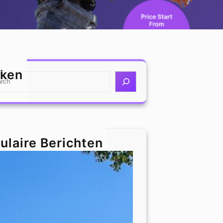
ken
ulaire Berichten