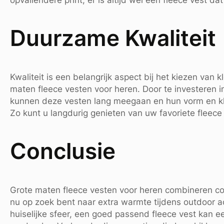
Duurzame Kwaliteit
Kwaliteit is een belangrijk aspect bij het kiezen van 
maten fleece vesten voor heren. Door te investeren
kunnen deze vesten lang meegaan en hun vorm en k
Zo kunt u langdurig genieten van uw favoriete fleece 
Conclusie
Grote maten fleece vesten voor heren combineren comfo
nu op zoek bent naar extra warmte tijdens outdoor ac
huiselijke sfeer, een goed passend fleece vest kan 