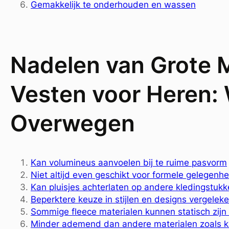
Gemakkelijk te onderhouden en wassen
Nadelen van Grote 
Vesten voor Heren:
Overwegen
Kan volumineus aanvoelen bij te ruime pasvorm
Niet altijd even geschikt voor formele gelegenh
Kan pluisjes achterlaten op andere kledingstuk
Beperktere keuze in stijlen en designs vergelek
Sommige fleece materialen kunnen statisch zijn
Minder ademend dan andere materialen zoals k