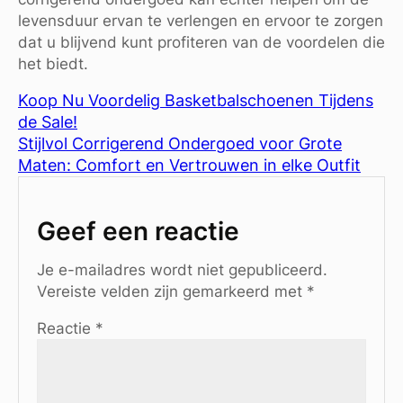
levensduur ervan te verlengen en ervoor te zorgen
dat u blijvend kunt profiteren van de voordelen die
het biedt.
Koop Nu Voordelig Basketbalschoenen Tijdens
de Sale!
Stijlvol Corrigerend Ondergoed voor Grote
Maten: Comfort en Vertrouwen in elke Outfit
Geef een reactie
Je e-mailadres wordt niet gepubliceerd.
Vereiste velden zijn gemarkeerd met
*
Reactie
*