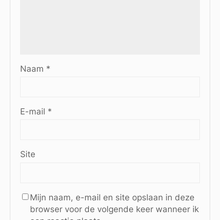
Naam
*
E-mail
*
Site
Mijn naam, e-mail en site opslaan in deze
browser voor de volgende keer wanneer ik