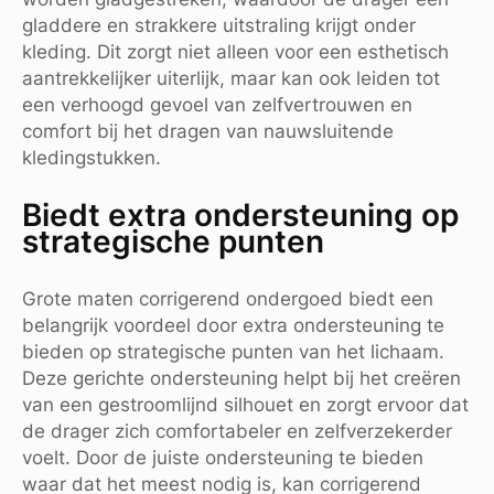
gladdere en strakkere uitstraling krijgt onder
kleding. Dit zorgt niet alleen voor een esthetisch
aantrekkelijker uiterlijk, maar kan ook leiden tot
een verhoogd gevoel van zelfvertrouwen en
comfort bij het dragen van nauwsluitende
kledingstukken.
Biedt extra ondersteuning op
strategische punten
Grote maten corrigerend ondergoed biedt een
belangrijk voordeel door extra ondersteuning te
bieden op strategische punten van het lichaam.
Deze gerichte ondersteuning helpt bij het creëren
van een gestroomlijnd silhouet en zorgt ervoor dat
de drager zich comfortabeler en zelfverzekerder
voelt. Door de juiste ondersteuning te bieden
waar dat het meest nodig is, kan corrigerend