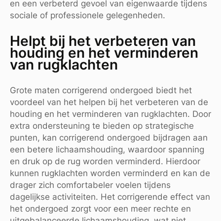
en een verbeterd gevoel van eigenwaarde tijdens
sociale of professionele gelegenheden.
Helpt bij het verbeteren van
houding en het verminderen
van rugklachten
Grote maten corrigerend ondergoed biedt het
voordeel van het helpen bij het verbeteren van de
houding en het verminderen van rugklachten. Door
extra ondersteuning te bieden op strategische
punten, kan corrigerend ondergoed bijdragen aan
een betere lichaamshouding, waardoor spanning
en druk op de rug worden verminderd. Hierdoor
kunnen rugklachten worden verminderd en kan de
drager zich comfortabeler voelen tijdens
dagelijkse activiteiten. Het corrigerende effect van
het ondergoed zorgt voor een meer rechte en
uitgebalanceerde lichaamshouding, wat niet