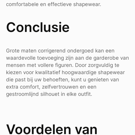
comfortabele en effectieve shapewear.
Conclusie
Grote maten corrigerend ondergoed kan een
waardevolle toevoeging zijn aan de garderobe van
mensen met vollere figuren. Door zorgvuldig te
kiezen voor kwalitatief hoogwaardige shapewear
die past bij uw behoeften, kunt u genieten van
extra comfort, zelfvertrouwen en een
gestroomlijnd silhouet in elke outfit.
Voordelen van