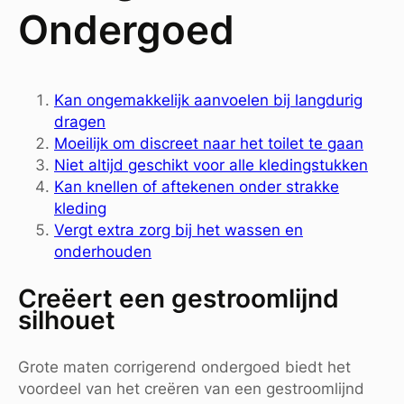
Ondergoed
Kan ongemakkelijk aanvoelen bij langdurig
dragen
Moeilijk om discreet naar het toilet te gaan
Niet altijd geschikt voor alle kledingstukken
Kan knellen of aftekenen onder strakke
kleding
Vergt extra zorg bij het wassen en
onderhouden
Creëert een gestroomlijnd
silhouet
Grote maten corrigerend ondergoed biedt het
voordeel van het creëren van een gestroomlijnd