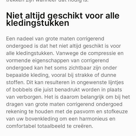
Niet altijd geschikt voor alle
kledingstukken
Een nadeel van grote maten corrigerend
ondergoed is dat het niet altijd geschikt is voor
alle kledingstukken. Vanwege de compressie en
vormende eigenschappen van corrigerend
ondergoed kan het soms zichtbaar zijn onder
bepaalde kleding, vooral bij strakke of dunne
stoffen. Dit kan resulteren in ongewenste lijntjes
of bobbels die juist benadrukt worden in plaats
van verborgen. Het is daarom belangrijk om bij het
dragen van grote maten corrigerend ondergoed
rekening te houden met de pasvorm en stofkeuze
van uw bovenkleding om een harmonieus en
comfortabel totaalbeeld te creëren.