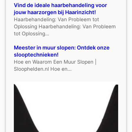
Vind de ideale haarbehandeling voor
jouw haarzorgen bij Haarinzicht!
Haarbehandeling: Van Probleem tot
Oplossing Haarbehandeling: Van Probleem
tot Oplossing…
Meester in muur slopen: Ontdek onze
slooptechnieken!
Hoe en Waarom Een Muur Slopen |
Sloophelden.nl Hoe en…