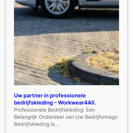
Uw partner in professionele
bedrijfskleding – Workwear4All.
Professionele Bedrijfskleding: Een
Belangrijk Onderdeel van Uw Bedrijfsimago
Bedrijfskleding is…