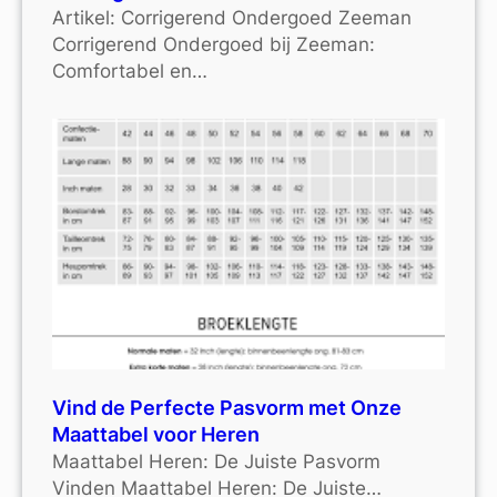
Artikel: Corrigerend Ondergoed Zeeman
Corrigerend Ondergoed bij Zeeman:
Comfortabel en…
Vind de Perfecte Pasvorm met Onze
Maattabel voor Heren
Maattabel Heren: De Juiste Pasvorm
Vinden Maattabel Heren: De Juiste…