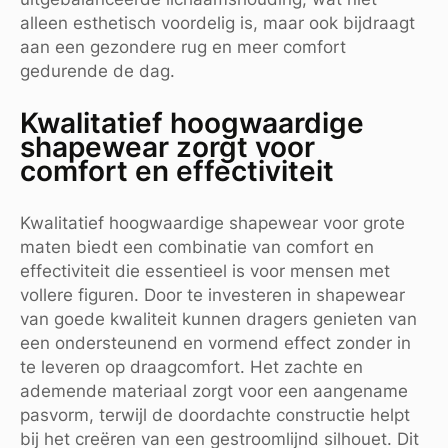
alleen esthetisch voordelig is, maar ook bijdraagt
aan een gezondere rug en meer comfort
gedurende de dag.
Kwalitatief hoogwaardige
shapewear zorgt voor
comfort en effectiviteit
Kwalitatief hoogwaardige shapewear voor grote
maten biedt een combinatie van comfort en
effectiviteit die essentieel is voor mensen met
vollere figuren. Door te investeren in shapewear
van goede kwaliteit kunnen dragers genieten van
een ondersteunend en vormend effect zonder in
te leveren op draagcomfort. Het zachte en
ademende materiaal zorgt voor een aangename
pasvorm, terwijl de doordachte constructie helpt
bij het creëren van een gestroomlijnd silhouet. Dit