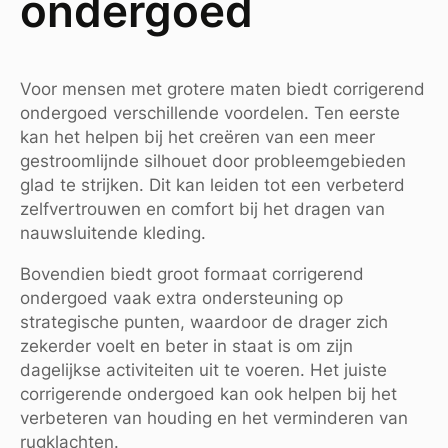
ondergoed
Voor mensen met grotere maten biedt corrigerend
ondergoed verschillende voordelen. Ten eerste
kan het helpen bij het creëren van een meer
gestroomlijnde silhouet door probleemgebieden
glad te strijken. Dit kan leiden tot een verbeterd
zelfvertrouwen en comfort bij het dragen van
nauwsluitende kleding.
Bovendien biedt groot formaat corrigerend
ondergoed vaak extra ondersteuning op
strategische punten, waardoor de drager zich
zekerder voelt en beter in staat is om zijn
dagelijkse activiteiten uit te voeren. Het juiste
corrigerende ondergoed kan ook helpen bij het
verbeteren van houding en het verminderen van
rugklachten.