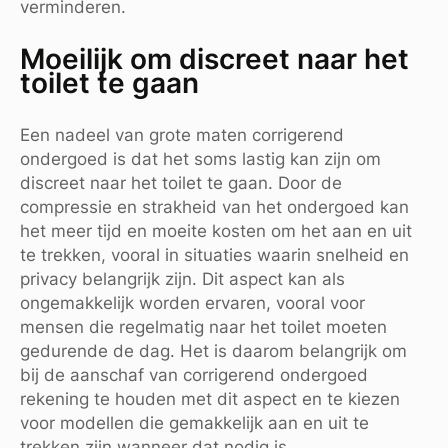
verminderen.
Moeilijk om discreet naar het
toilet te gaan
Een nadeel van grote maten corrigerend
ondergoed is dat het soms lastig kan zijn om
discreet naar het toilet te gaan. Door de
compressie en strakheid van het ondergoed kan
het meer tijd en moeite kosten om het aan en uit
te trekken, vooral in situaties waarin snelheid en
privacy belangrijk zijn. Dit aspect kan als
ongemakkelijk worden ervaren, vooral voor
mensen die regelmatig naar het toilet moeten
gedurende de dag. Het is daarom belangrijk om
bij de aanschaf van corrigerend ondergoed
rekening te houden met dit aspect en te kiezen
voor modellen die gemakkelijk aan en uit te
trekken zijn wanneer dat nodig is.