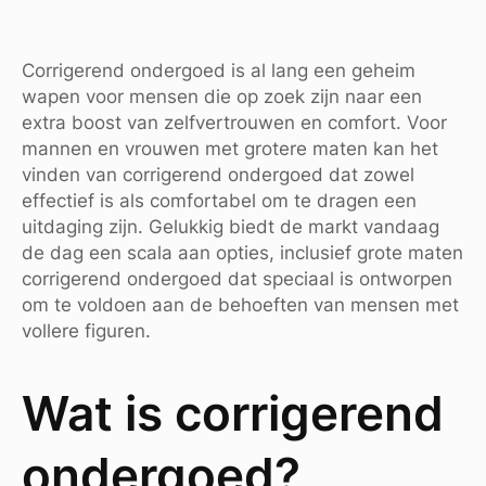
Corrigerend ondergoed is al lang een geheim
wapen voor mensen die op zoek zijn naar een
extra boost van zelfvertrouwen en comfort. Voor
mannen en vrouwen met grotere maten kan het
vinden van corrigerend ondergoed dat zowel
effectief is als comfortabel om te dragen een
uitdaging zijn. Gelukkig biedt de markt vandaag
de dag een scala aan opties, inclusief grote maten
corrigerend ondergoed dat speciaal is ontworpen
om te voldoen aan de behoeften van mensen met
vollere figuren.
Wat is corrigerend
ondergoed?