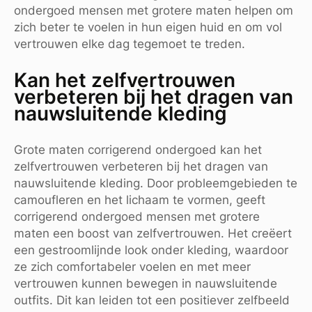
ondergoed mensen met grotere maten helpen om
zich beter te voelen in hun eigen huid en om vol
vertrouwen elke dag tegemoet te treden.
Kan het zelfvertrouwen
verbeteren bij het dragen van
nauwsluitende kleding
Grote maten corrigerend ondergoed kan het
zelfvertrouwen verbeteren bij het dragen van
nauwsluitende kleding. Door probleemgebieden te
camoufleren en het lichaam te vormen, geeft
corrigerend ondergoed mensen met grotere
maten een boost van zelfvertrouwen. Het creëert
een gestroomlijnde look onder kleding, waardoor
ze zich comfortabeler voelen en met meer
vertrouwen kunnen bewegen in nauwsluitende
outfits. Dit kan leiden tot een positiever zelfbeeld