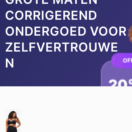
CORRIGEREND
ONDERGOED VOOR
ZELFVERTROUWE
N