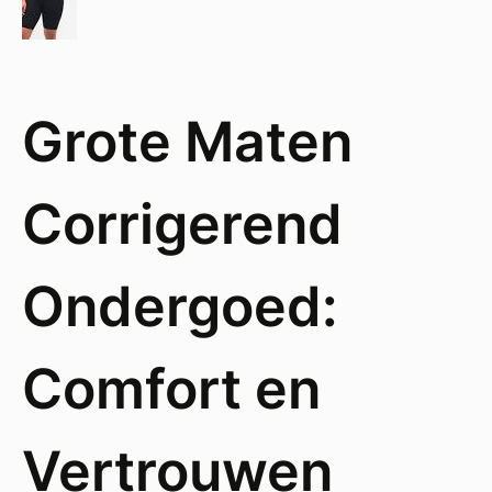
Grote Maten
Corrigerend
Ondergoed:
Comfort en
Vertrouwen