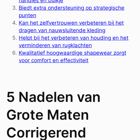
handles en buikje
Biedt extra ondersteuning op strategische
punten
Kan het zelfvertrouwen verbeteren bij het
dragen van nauwsluitende kleding
Helpt bij het verbeteren van houding en het
verminderen van rugklachten
Kwalitatief hoogwaardige shapewear zorgt
voor comfort en effectiviteit
5 Nadelen van
Grote Maten
Corrigerend