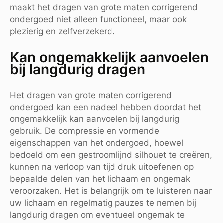
maakt het dragen van grote maten corrigerend
ondergoed niet alleen functioneel, maar ook
plezierig en zelfverzekerd.
Kan ongemakkelijk aanvoelen
bij langdurig dragen
Het dragen van grote maten corrigerend
ondergoed kan een nadeel hebben doordat het
ongemakkelijk kan aanvoelen bij langdurig
gebruik. De compressie en vormende
eigenschappen van het ondergoed, hoewel
bedoeld om een gestroomlijnd silhouet te creëren,
kunnen na verloop van tijd druk uitoefenen op
bepaalde delen van het lichaam en ongemak
veroorzaken. Het is belangrijk om te luisteren naar
uw lichaam en regelmatig pauzes te nemen bij
langdurig dragen om eventueel ongemak te