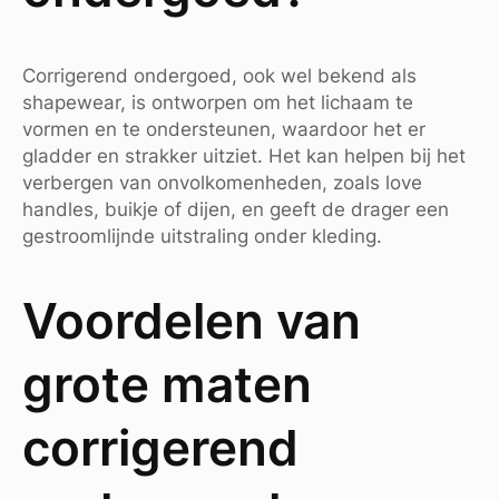
Corrigerend ondergoed, ook wel bekend als
shapewear, is ontworpen om het lichaam te
vormen en te ondersteunen, waardoor het er
gladder en strakker uitziet. Het kan helpen bij het
verbergen van onvolkomenheden, zoals love
handles, buikje of dijen, en geeft de drager een
gestroomlijnde uitstraling onder kleding.
Voordelen van
grote maten
corrigerend