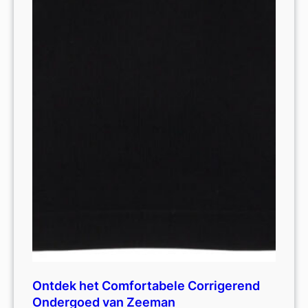
Ontdek het Comfortabele Corrigerend
Ondergoed van Zeeman