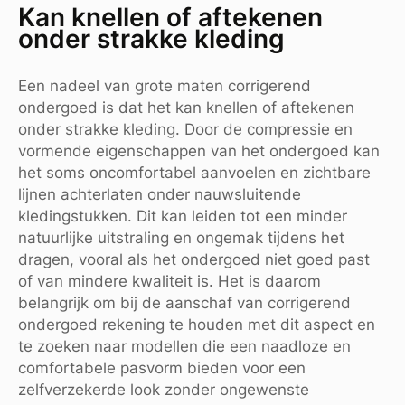
Kan knellen of aftekenen
onder strakke kleding
Een nadeel van grote maten corrigerend
ondergoed is dat het kan knellen of aftekenen
onder strakke kleding. Door de compressie en
vormende eigenschappen van het ondergoed kan
het soms oncomfortabel aanvoelen en zichtbare
lijnen achterlaten onder nauwsluitende
kledingstukken. Dit kan leiden tot een minder
natuurlijke uitstraling en ongemak tijdens het
dragen, vooral als het ondergoed niet goed past
of van mindere kwaliteit is. Het is daarom
belangrijk om bij de aanschaf van corrigerend
ondergoed rekening te houden met dit aspect en
te zoeken naar modellen die een naadloze en
comfortabele pasvorm bieden voor een
zelfverzekerde look zonder ongewenste