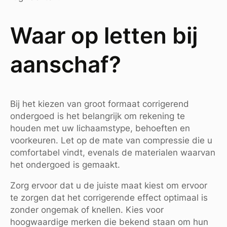
Waar op letten bij
aanschaf?
Bij het kiezen van groot formaat corrigerend
ondergoed is het belangrijk om rekening te
houden met uw lichaamstype, behoeften en
voorkeuren. Let op de mate van compressie die u
comfortabel vindt, evenals de materialen waarvan
het ondergoed is gemaakt.
Zorg ervoor dat u de juiste maat kiest om ervoor
te zorgen dat het corrigerende effect optimaal is
zonder ongemak of knellen. Kies voor
hoogwaardige merken die bekend staan om hun