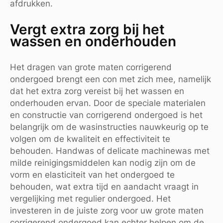
afdrukken.
Vergt extra zorg bij het
wassen en onderhouden
Het dragen van grote maten corrigerend
ondergoed brengt een con met zich mee, namelijk
dat het extra zorg vereist bij het wassen en
onderhouden ervan. Door de speciale materialen
en constructie van corrigerend ondergoed is het
belangrijk om de wasinstructies nauwkeurig op te
volgen om de kwaliteit en effectiviteit te
behouden. Handwas of delicate machinewas met
milde reinigingsmiddelen kan nodig zijn om de
vorm en elasticiteit van het ondergoed te
behouden, wat extra tijd en aandacht vraagt in
vergelijking met regulier ondergoed. Het
investeren in de juiste zorg voor uw grote maten
corrigerend ondergoed kan echter helpen om de