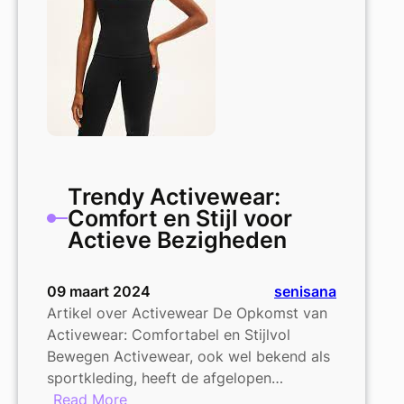
Trendy Activewear:
Comfort en Stijl voor
Actieve Bezigheden
09 maart 2024
senisana
Artikel over Activewear De Opkomst van
Activewear: Comfortabel en Stijlvol
Bewegen Activewear, ook wel bekend als
sportkleding, heeft de afgelopen…
:
Read More