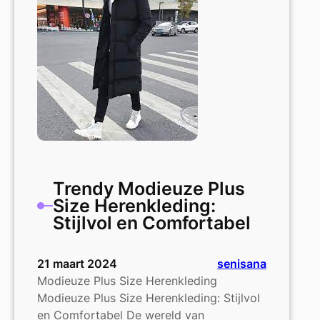
Grote
Maten
Heren
Trendy Modieuze Plus
Size Herenkleding:
Stijlvol en Comfortabel
21 maart 2024
senisana
Modieuze Plus Size Herenkleding
Modieuze Plus Size Herenkleding: Stijlvol
en Comfortabel De wereld van