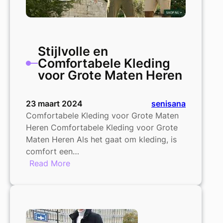
Stijlvolle en
Comfortabele Kleding
voor Grote Maten Heren
23 maart 2024
senisana
Comfortabele Kleding voor Grote Maten
Heren Comfortabele Kleding voor Grote
Maten Heren Als het gaat om kleding, is
comfort een…
:
Read More
Stijlvolle
en
Comfortabele
Kleding
voor