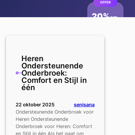
Heren
Ondersteunende
Onderbroek:
Comfort en Stijl in
één
22 oktober 2025
senisana
Ondersteunende Onderbroek voor
Heren Ondersteunende
Onderbroek voor Heren: Comfort
en Stijl in één Als het gaat om