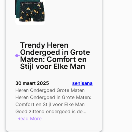
Grote
Maten
Trendy Heren
Ondergoed in Grote
Maten: Comfort en
Stijl voor Elke Man
30 maart 2025
senisana
Heren Ondergoed Grote Maten
Heren Ondergoed in Grote Maten:
Comfort en Stijl voor Elke Man
Goed zittend ondergoed is de…
:
Read More
Trendy