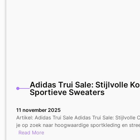
Dames
Adidas Trui Sale: Stijlvolle K
Sportieve Sweaters
11 november 2025
Artikel: Adidas Trui Sale Adidas Trui Sale: Stijlvoll
je op zoek naar hoogwaardige sportkleding en str
:
Read More
Adidas