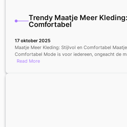
Trendy Maatje Meer Kleding: 
Comfortabel
17 oktober 2025
Maatje Meer Kleding: Stijlvol en Comfortabel Maatje 
Comfortabel Mode is voor iedereen, ongeacht de m
:
Read More
Trendy
Maatje
Meer
Kleding:
Stijlvol
en
Comfortabel