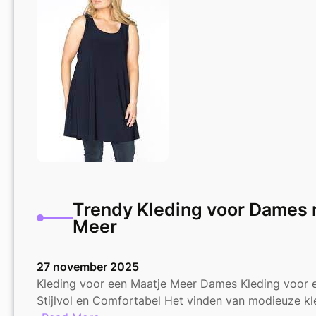
Maten:
Professioneel
en
Comfortabel
Trendy Kleding voor Dames 
Meer
27 november 2025
Kleding voor een Maatje Meer Dames Kleding voor 
Stijlvol en Comfortabel Het vinden van modieuze k