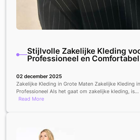
Stijlvolle Zakelijke Kleding v
Professioneel en Comfortabel
02 december 2025
Zakelijke Kleding in Grote Maten Zakelijke Kleding in
Professioneel Als het gaat om zakelijke kleding, is…
:
Read More
Stijlvolle
Zakelijke
Kleding
voor
Grote