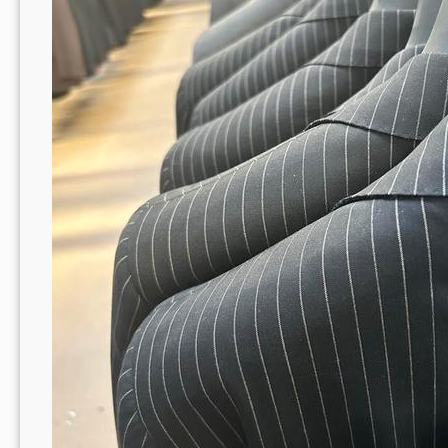
Opties