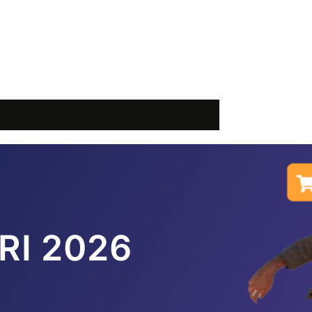
RI 2026