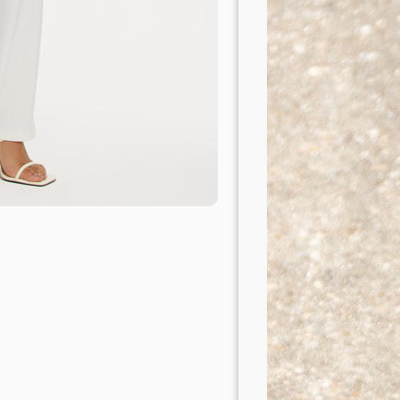
Korting