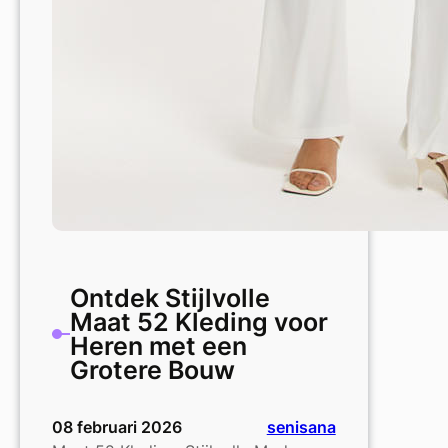
Ontdek Stijlvolle
Maat 52 Kleding voor
Heren met een
Grotere Bouw
08 februari 2026
senisana