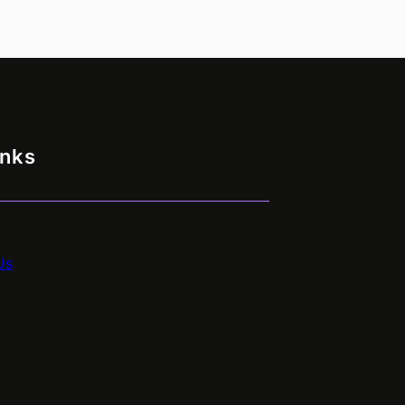
inks
Us