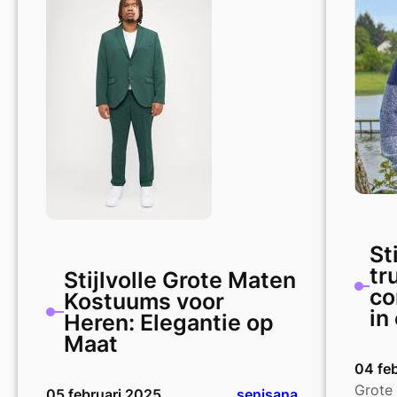
St
tr
Stijlvolle Grote Maten
co
Kostuums voor
in
Heren: Elegantie op
Maat
04 fe
Grote
05 februari 2025
senisana