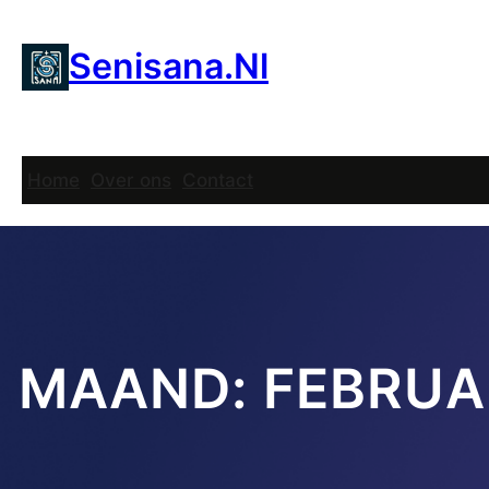
Ga
naar
Senisana.nl
de
inhoud
Home
Over ons
Contact
MAAND:
FEBRUA