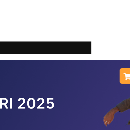
RI 2025