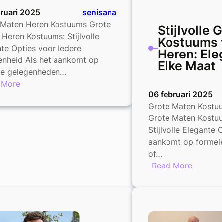
bruari 2025
senisana
 Maten Heren Kostuums Grote
Stijlvolle
Heren Kostuums: Stijlvolle
Kostuums 
te Opties voor Iedere
Heren: Ele
enheid Als het aankomt op
Elke Maat
le gelegenheden…
:
 More
06 februari 2025
Stijlvolle
Grote Maten Kostu
Grote
Grote Maten Kostu
Maten
Stijlvolle Elegante 
Heren
aankomt op formel
Kostuums:
of…
Elegantie
:
Read More
voor
Stijlvoll
Elke
Grote
Gelegenheid
Maten
Kostuu