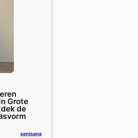
ie
Heren
in Grote
tdek de
Pasvorm
senisana